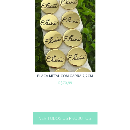
PLACA METAL COM GARRA 2,2CM
R$70,99
VER TODOS OS PRODUTOS