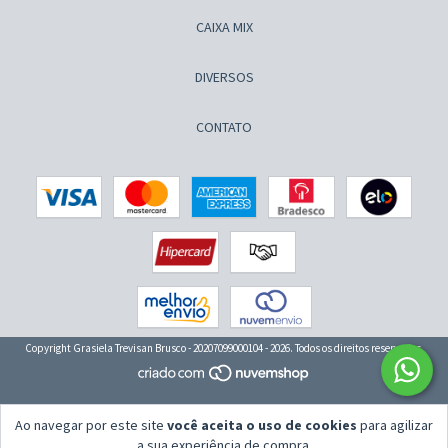
CAIXA MIX
DIVERSOS
CONTATO
Copyright Grasiela Trevisan Brusco - 20207099000104 - 2026. Todos os direitos reservados.
Ao navegar por este site
você aceita o uso de cookies
para agilizar
a sua experiência de compra.