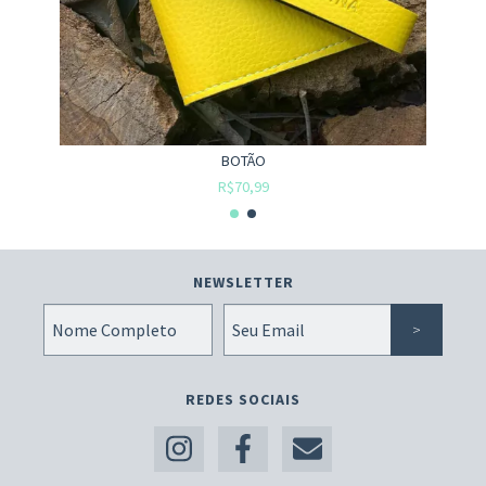
BOTÃO
R$70,99
NEWSLETTER
REDES SOCIAIS