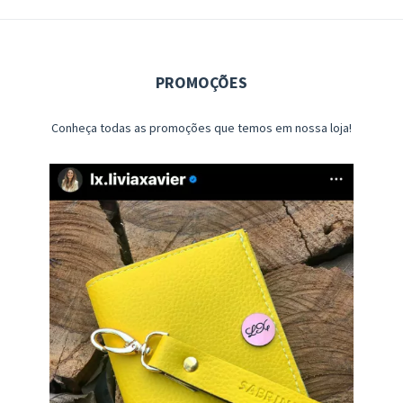
PROMOÇÕES
Conheça todas as promoções que temos em nossa loja!