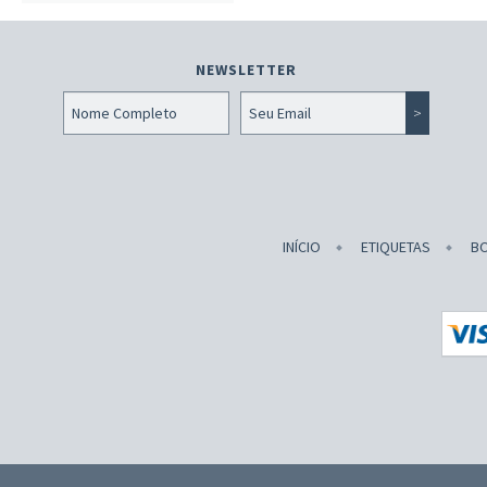
NEWSLETTER
INÍCIO
ETIQUETAS
B