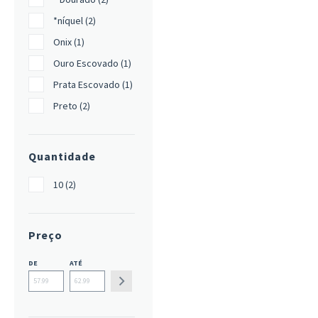
*níquel (2)
Onix (1)
Ouro Escovado (1)
Prata Escovado (1)
Preto (2)
Quantidade
10 (2)
Preço
DE
ATÉ