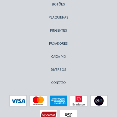
BOTÕES
PLAQUINHAS
PINGENTES
PUXADORES
CAIXA MIX
DIVERSOS
CONTATO